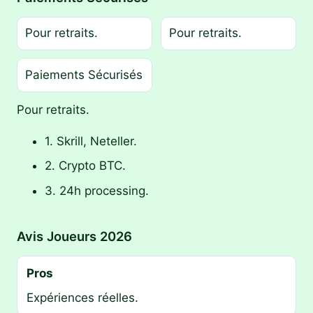
Pour retraits.
Pour retraits.
Paiements Sécurisés
Pour retraits.
1. Skrill, Neteller.
2. Crypto BTC.
3. 24h processing.
Avis Joueurs 2026
Pros
Expériences réelles.