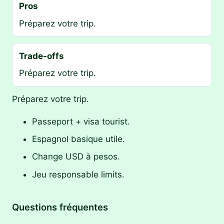
Pros
Préparez votre trip.
Trade-offs
Préparez votre trip.
Préparez votre trip.
Passeport + visa tourist.
Espagnol basique utile.
Change USD à pesos.
Jeu responsable limits.
Questions fréquentes