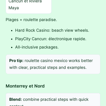
Cancun et Riviera
Maya
Plages + roulette paradise.
Hard Rock Casino: beach view wheels.
PlayCity Cancun: électronique rapide.
All-inclusive packages.
Pro tip:
roulette casino mexico works better
with clear, practical steps and examples.
Monterrey et Nord
Blend:
combine practical steps with quick