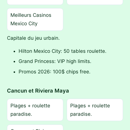
Meilleurs Casinos
Mexico City
Capitale du jeu urbain.
Hilton Mexico City: 50 tables roulette.
Grand Princess: VIP high limits.
Promos 2026: 100$ chips free.
Cancun et Riviera Maya
Plages + roulette
Plages + roulette
paradise.
paradise.