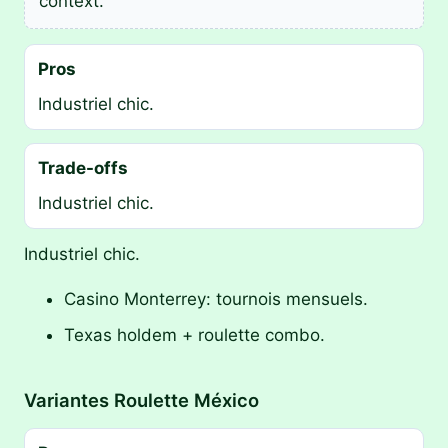
context.
Pros
Industriel chic.
Trade-offs
Industriel chic.
Industriel chic.
Casino Monterrey: tournois mensuels.
Texas holdem + roulette combo.
Variantes Roulette México