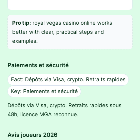
Pro tip:
royal vegas casino online works
better with clear, practical steps and
examples.
Paiements et sécurité
Fact: Dépôts via Visa, crypto. Retraits rapides
Key: Paiements et sécurité
Dépôts via Visa, crypto. Retraits rapides sous
48h, licence MGA reconnue.
Avis joueurs 2026