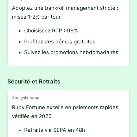
Adoptez une bankroll management stricte :
misez 1-2% par tour.
Choisissez RTP >96%
Profitez des démos gratuites
Suivez les promotions hebdomadaires
Sécurité et Retraits
Analysis panel
Ruby Fortune excelle en paiements rapides,
vérifiés en 2026.
Retraits via SEPA en 48h