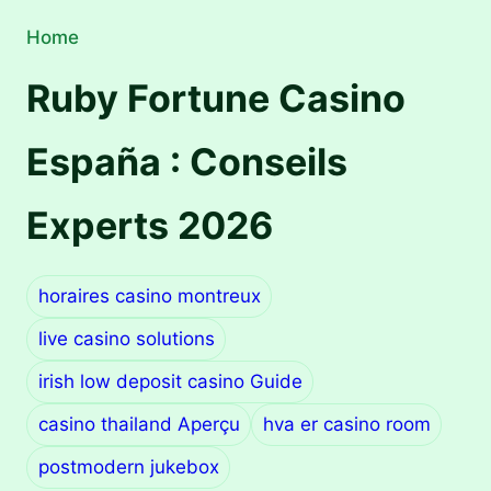
Home
Ruby Fortune Casino
España : Conseils
Experts 2026
horaires casino montreux
live casino solutions
irish low deposit casino Guide
casino thailand Aperçu
hva er casino room
postmodern jukebox