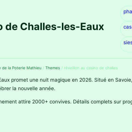
pha
o de Challes-les-Eaux
cas
sie
ie de la Poterie Mathieu
/
Themes
/
réveillon au casino de challes
-Eaux promet une nuit magique en 2026. Situé en Savoie,
ébrer la nouvelle année.
vénement attire 2000+ convives. Détails complets sur pr