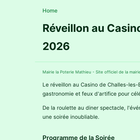
Home
Réveillon au Casin
2026
Mairie la Poterie Mathieu - Site officiel de la mair
Le réveillon au Casino de Challes-les
gastronomie et feux d'artifice pour cél
De la roulette au diner spectacle, l'é
une soirée inoubliable.
Programme de la Soirée