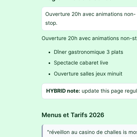
Ouverture 20h avec animations non-
stop.
Ouverture 20h avec animations non-st
Dîner gastronomique 3 plats
Spectacle cabaret live
Ouverture salles jeux minuit
HYBRID note:
update this page regula
Menus et Tarifs 2026
"réveillon au casino de challes is m