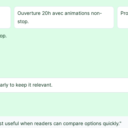
Ouverture 20h avec animations non-
Pr
stop.
op.
rly to keep it relevant.
ost useful when readers can compare options quickly."