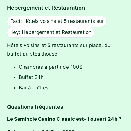
Hébergement et Restauration
Fact: Hôtels voisins et 5 restaurants sur
Key: Hébergement et Restauration
Hôtels voisins et 5 restaurants sur place, du
buffet au steakhouse.
Chambres à partir de 100$
Buffet 24h
Bar à huîtres
Questions fréquentes
Le Seminole Casino Classic est-il ouvert 24h ?