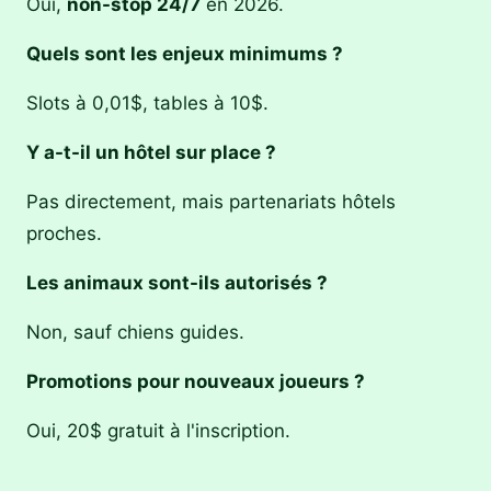
Oui,
non-stop 24/7
en 2026.
Quels sont les enjeux minimums ?
Slots à 0,01$, tables à 10$.
Y a-t-il un hôtel sur place ?
Pas directement, mais partenariats hôtels
proches.
Les animaux sont-ils autorisés ?
Non, sauf chiens guides.
Promotions pour nouveaux joueurs ?
Oui, 20$ gratuit à l'inscription.