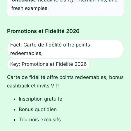
fresh examples.
Promotions et Fidélité 2026
Fact: Carte de fidélité offre points
redeemables,
Key: Promotions et Fidélité 2026
Carte de fidélité offre points redeemables, bonus
cashback et invits VIP.
Inscription gratuite
Bonus quotidien
Tournois exclusifs