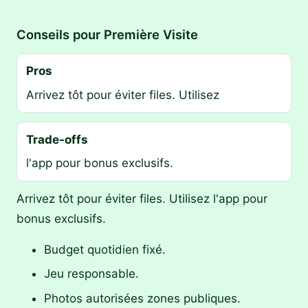
Conseils pour Première Visite
Pros
Arrivez tôt pour éviter files. Utilisez
Trade-offs
l'app pour bonus exclusifs.
Arrivez tôt pour éviter files. Utilisez l'app pour
bonus exclusifs.
Budget quotidien fixé.
Jeu responsable.
Photos autorisées zones publiques.