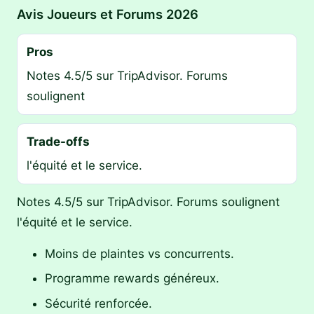
Avis Joueurs et Forums 2026
Pros
Notes 4.5/5 sur TripAdvisor. Forums
soulignent
Trade-offs
l'équité et le service.
Notes 4.5/5 sur TripAdvisor. Forums soulignent
l'équité et le service.
Moins de plaintes vs concurrents.
Programme rewards généreux.
Sécurité renforcée.