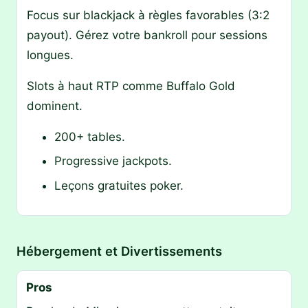
Focus sur blackjack à règles favorables (3:2
payout). Gérez votre bankroll pour sessions
longues.
Slots à haut RTP comme Buffalo Gold
dominent.
200+ tables.
Progressive jackpots.
Leçons gratuites poker.
Hébergement et Divertissements
Pros