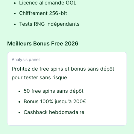
Licence allemande GGL
Chiffrement 256-bit
Tests RNG indépendants
Meilleurs Bonus Free 2026
Analysis panel
Profitez de free spins et bonus sans dépôt
pour tester sans risque.
50 free spins sans dépôt
Bonus 100% jusqu'à 200€
Cashback hebdomadaire