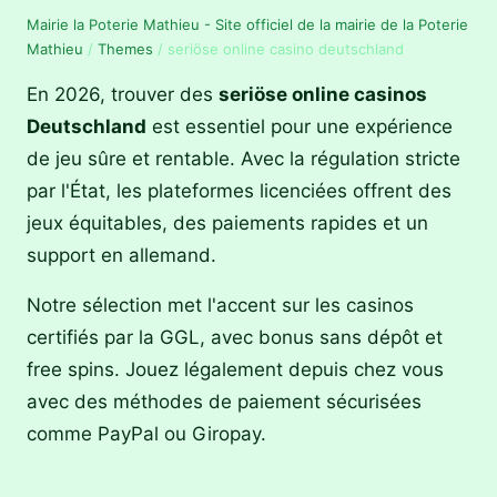
Mairie la Poterie Mathieu - Site officiel de la mairie de la Poterie
Mathieu
/
Themes
/
seriöse online casino deutschland
En 2026, trouver des
seriöse online casinos
Deutschland
est essentiel pour une expérience
de jeu sûre et rentable. Avec la régulation stricte
par l'État, les plateformes licenciées offrent des
jeux équitables, des paiements rapides et un
support en allemand.
Notre sélection met l'accent sur les casinos
certifiés par la GGL, avec bonus sans dépôt et
free spins. Jouez légalement depuis chez vous
avec des méthodes de paiement sécurisées
comme PayPal ou Giropay.