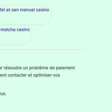
fet at san manuel casino
 matcha casino
pour résoudre un problème de paiement
ent contacter et optimiser vos
lus.