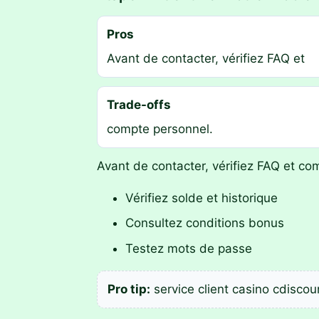
Pros
Avant de contacter, vérifiez FAQ et
Trade-offs
compte personnel.
Avant de contacter, vérifiez FAQ et co
Vérifiez solde et historique
Consultez conditions bonus
Testez mots de passe
Pro tip:
service client casino cdiscou