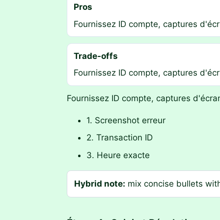
Pros
Fournissez ID compte, captures d'écr
Trade-offs
Fournissez ID compte, captures d'écr
Fournissez ID compte, captures d'écra
1. Screenshot erreur
2. Transaction ID
3. Heure exacte
Hybrid note:
mix concise bullets wit