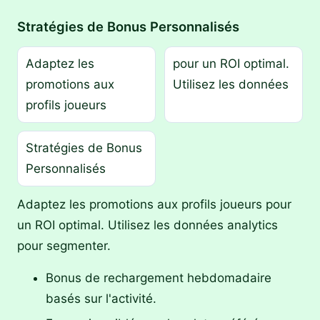
Stratégies de Bonus Personnalisés
Adaptez les
pour un ROI optimal.
promotions aux
Utilisez les données
profils joueurs
Stratégies de Bonus
Personnalisés
Adaptez les promotions aux profils joueurs pour
un ROI optimal. Utilisez les données analytics
pour segmenter.
Bonus de rechargement hebdomadaire
basés sur l'activité.