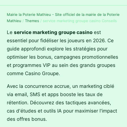
Mairie la Poterie Mathieu - Site officiel de la mairie de la Poterie
Mathieu
/
Themes
/
service marketing groupe casino Conseils
Le
service marketing groupe casino
est
essentiel pour fidéliser les joueurs en 2026. Ce
guide approfondi explore les stratégies pour
optimiser les bonus, campagnes promotionnelles
et programmes VIP au sein des grands groupes
comme Casino Groupe.
Avec la concurrence accrue, un marketing ciblé
via email, SMS et apps booste les taux de
rétention. Découvrez des tactiques avancées,
cas d'études et outils IA pour maximiser l'impact
des offres bonus.