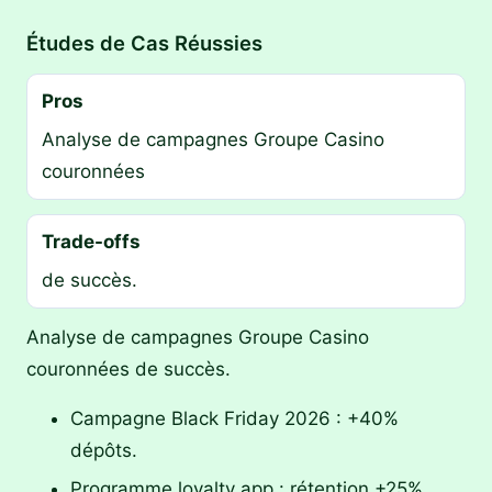
Études de Cas Réussies
Pros
Analyse de campagnes Groupe Casino
couronnées
Trade-offs
de succès.
Analyse de campagnes Groupe Casino
couronnées de succès.
Campagne Black Friday 2026 : +40%
dépôts.
Programme loyalty app : rétention +25%.