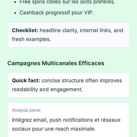
Free spins ciblés sur les slots préférés.
Cashback progressif pour VIP.
Checklist:
headline clarity, internal links, and
fresh examples.
Campagnes Multicanales Efficaces
Quick fact:
concise structure often improves
readability and engagement.
Analysis panel
Intégrez email, push notifications et réseaux
sociaux pour une reach maximale.