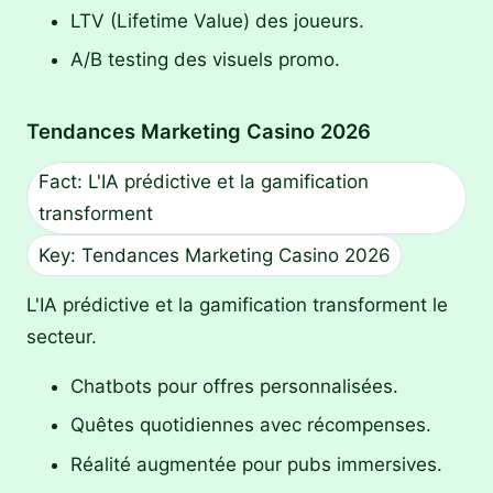
LTV (Lifetime Value) des joueurs.
A/B testing des visuels promo.
Tendances Marketing Casino 2026
Fact: L'IA prédictive et la gamification
transforment
Key: Tendances Marketing Casino 2026
L'IA prédictive et la gamification transforment le
secteur.
Chatbots pour offres personnalisées.
Quêtes quotidiennes avec récompenses.
Réalité augmentée pour pubs immersives.