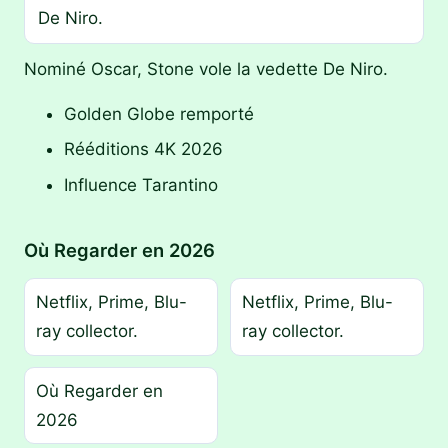
De Niro.
Nominé Oscar, Stone vole la vedette De Niro.
Golden Globe remporté
Rééditions 4K 2026
Influence Tarantino
Où Regarder en 2026
Netflix, Prime, Blu-
Netflix, Prime, Blu-
ray collector.
ray collector.
Où Regarder en
2026