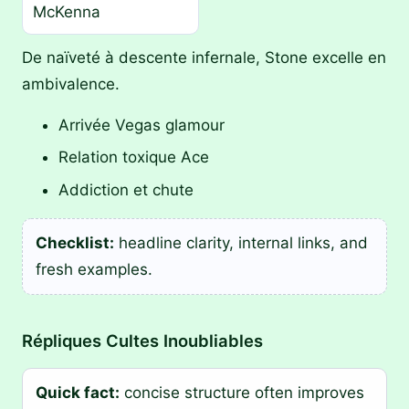
McKenna
De naïveté à descente infernale, Stone excelle en
ambivalence.
Arrivée Vegas glamour
Relation toxique Ace
Addiction et chute
Checklist:
headline clarity, internal links, and
fresh examples.
Répliques Cultes Inoubliables
Quick fact:
concise structure often improves