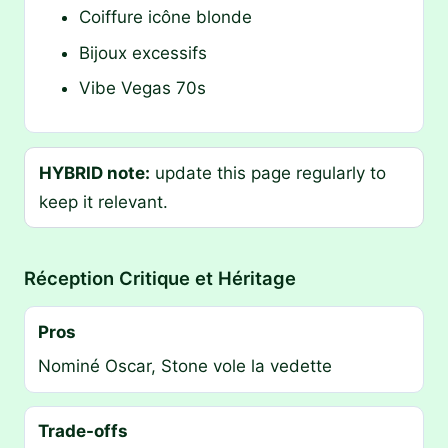
Coiffure icône blonde
Bijoux excessifs
Vibe Vegas 70s
HYBRID note:
update this page regularly to
keep it relevant.
Réception Critique et Héritage
Pros
Nominé Oscar, Stone vole la vedette
Trade-offs