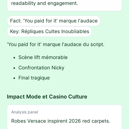
readability and engagement.
Fact: 'You paid for it' marque l'audace
Key: Répliques Cultes Inoubliables
'You paid for it' marque l'audace du script.
Scène lift mémorable
Confrontation Nicky
Final tragique
Impact Mode et Casino Culture
Analysis panel
Robes Versace inspirent 2026 red carpets.