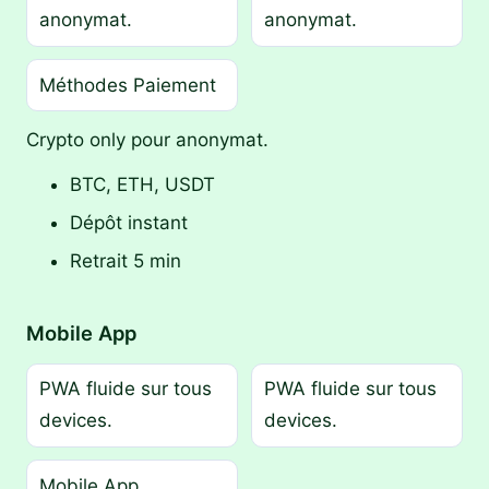
anonymat.
anonymat.
Méthodes Paiement
Crypto only pour anonymat.
BTC, ETH, USDT
Dépôt instant
Retrait 5 min
Mobile App
PWA fluide sur tous
PWA fluide sur tous
devices.
devices.
Mobile App