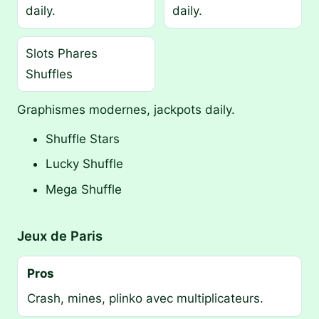
daily.
daily.
Slots Phares
Shuffles
Graphismes modernes, jackpots daily.
Shuffle Stars
Lucky Shuffle
Mega Shuffle
Jeux de Paris
Pros
Crash, mines, plinko avec multiplicateurs.