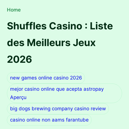
Home
Shuffles Casino : Liste
des Meilleurs Jeux
2026
new games online casino 2026
mejor casino online que acepta astropay
Aperçu
big dogs brewing company casino review
casino online non aams farantube