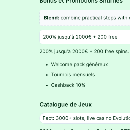
Bonus et Promotions Shuffles
Blend:
combine practical steps with 
200% jusqu'à 2000€ + 200 free
200% jusqu'à 2000€ + 200 free spins. 
Welcome pack généreux
Tournois mensuels
Cashback 10%
Catalogue de Jeux
Fact: 3000+ slots, live casino Evolut