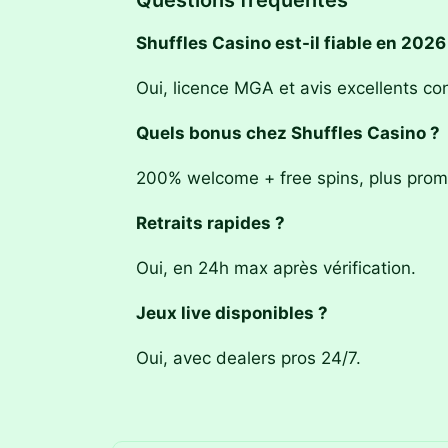
Shuffles Casino est-il fiable en 2026
Oui, licence MGA et avis excellents conf
Quels bonus chez Shuffles Casino ?
200% welcome + free spins, plus promo
Retraits rapides ?
Oui, en 24h max après vérification.
Jeux live disponibles ?
Oui, avec dealers pros 24/7.