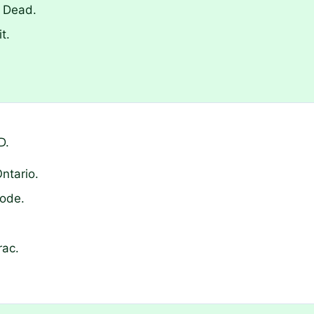
f Dead.
t.
D.
Ontario.
code.
rac.