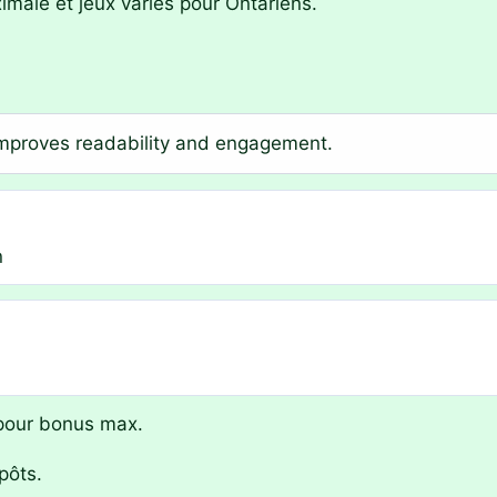
imale et jeux variés pour Ontariens.
improves readability and engagement.
n
n pour bonus max.
pôts.