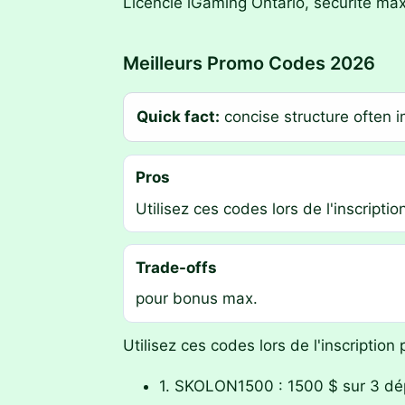
Licencié iGaming Ontario, sécurité max
Meilleurs Promo Codes 2026
Quick fact:
concise structure often 
Pros
Utilisez ces codes lors de l'inscriptio
Trade-offs
pour bonus max.
Utilisez ces codes lors de l'inscriptio
1. SKOLON1500 : 1500 $ sur 3 dé