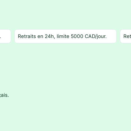
.
Retraits en 24h, limite 5000 CAD/jour.
Ret
ais.