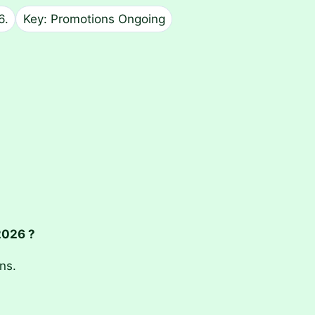
6.
Key: Promotions Ongoing
2026 ?
ns.