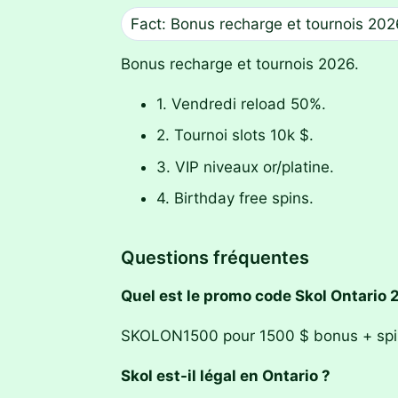
Fact: Bonus recharge et tournois 202
Bonus recharge et tournois 2026.
1. Vendredi reload 50%.
2. Tournoi slots 10k $.
3. VIP niveaux or/platine.
4. Birthday free spins.
Questions fréquentes
Quel est le promo code Skol Ontario 
SKOLON1500 pour 1500 $ bonus + spi
Skol est-il légal en Ontario ?