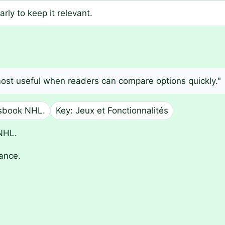
rly to keep it relevant.
most useful when readers can compare options quickly."
tsbook NHL.
Key: Jeux et Fonctionnalités
 NHL.
mance.