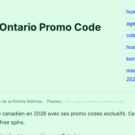
how
age
 Ontario Promo Code
cob
hus
bon
mam
20
ie de la Poterie Mathieu
/
Themes
/
skol casino ontario promo code
 canadien en 2026 avec ses promo codes exclusifs. Ce
ree spins.