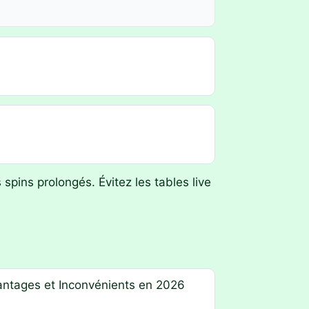
spins prolongés. Évitez les tables live
antages et Inconvénients en 2026