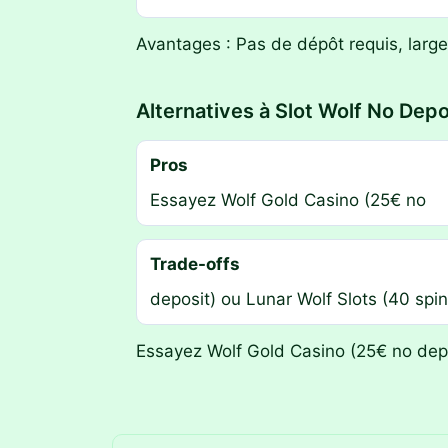
Avantages : Pas de dépôt requis, large 
Alternatives à Slot Wolf No Depo
Pros
Essayez Wolf Gold Casino (25€ no
Trade-offs
deposit) ou Lunar Wolf Slots (40 spi
Essayez Wolf Gold Casino (25€ no depos