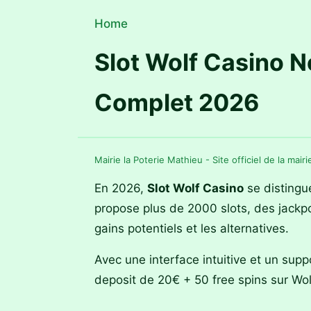
Home
Slot Wolf Casino N
Complet 2026
Mairie la Poterie Mathieu - Site officiel de la mair
En 2026,
Slot Wolf Casino
se distingue
propose plus de 2000 slots, des jackp
gains potentiels et les alternatives.
Avec une interface intuitive et un supp
deposit de 20€ + 50 free spins sur Wol