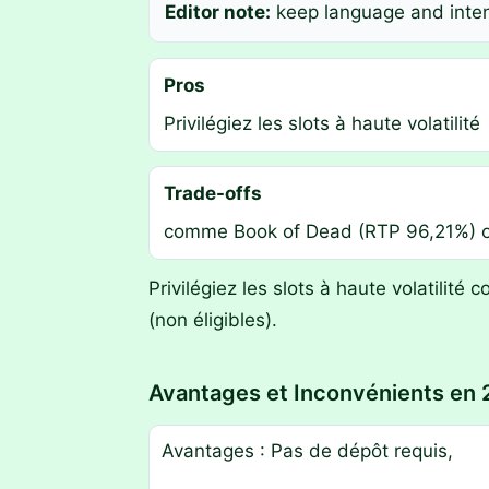
Editor note:
keep language and intent
Pros
Privilégiez les slots à haute volatilité
Trade-offs
comme Book of Dead (RTP 96,21%) 
Privilégiez les slots à haute volatilit
(non éligibles).
Avantages et Inconvénients en
Avantages : Pas de dépôt requis,