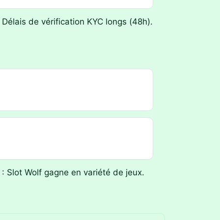
Délais de vérification KYC longs (48h).
: Slot Wolf gagne en variété de jeux.