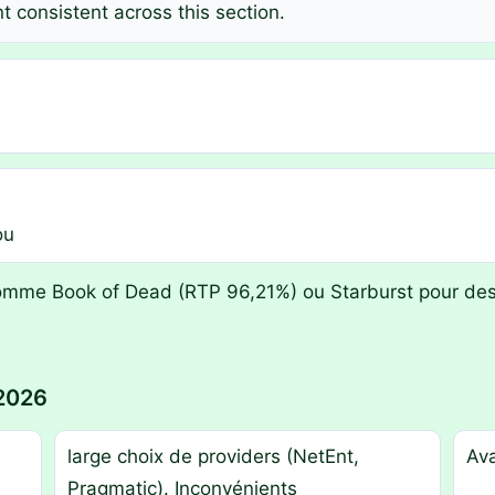
 consistent across this section.
ou
é comme Book of Dead (RTP 96,21%) ou Starburst pour des 
 2026
large choix de providers (NetEnt,
Av
Pragmatic). Inconvénients