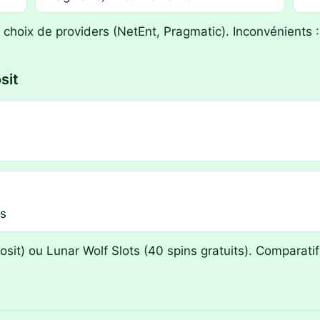
choix de providers (NetEnt, Pragmatic). Inconvénients : 
sit
ns
it) ou Lunar Wolf Slots (40 spins gratuits). Comparatif 