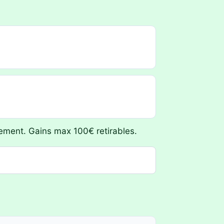
uement. Gains max 100€ retirables.