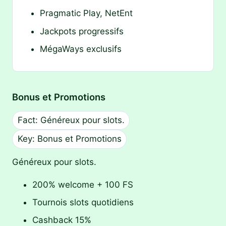
Pragmatic Play, NetEnt
Jackpots progressifs
MégaWays exclusifs
Bonus et Promotions
Fact: Généreux pour slots.
Key: Bonus et Promotions
Généreux pour slots.
200% welcome + 100 FS
Tournois slots quotidiens
Cashback 15%