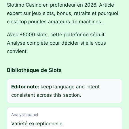
Slotimo Casino en profondeur en 2026. Article
expert sur jeux slots, bonus, retraits et pourquoi
c'est top pour les amateurs de machines.
Avec +5000 slots, cette plateforme séduit.
Analyse complète pour décider si elle vous
convient.
Bibliothèque de Slots
Editor note:
keep language and intent
consistent across this section.
Analysis panel
Variété exceptionnelle.