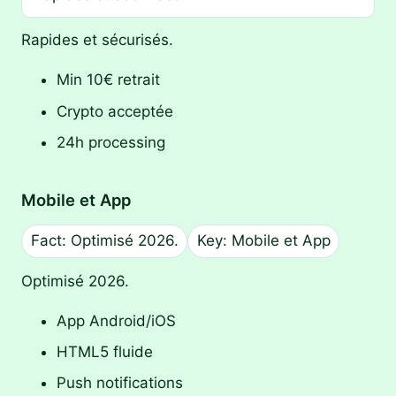
Rapides et sécurisés.
Min 10€ retrait
Crypto acceptée
24h processing
Mobile et App
Fact: Optimisé 2026.
Key: Mobile et App
Optimisé 2026.
App Android/iOS
HTML5 fluide
Push notifications