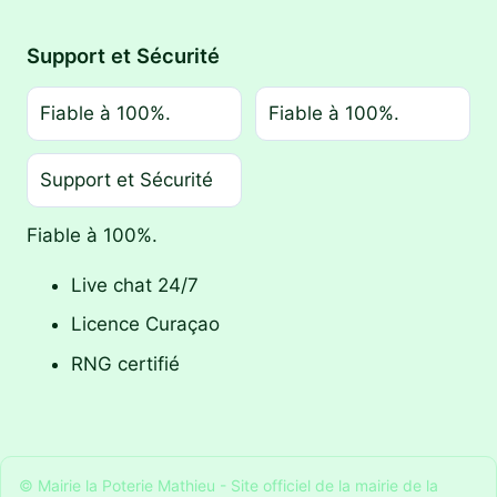
Support et Sécurité
Fiable à 100%.
Fiable à 100%.
Support et Sécurité
Fiable à 100%.
Live chat 24/7
Licence Curaçao
RNG certifié
© Mairie la Poterie Mathieu - Site officiel de la mairie de la