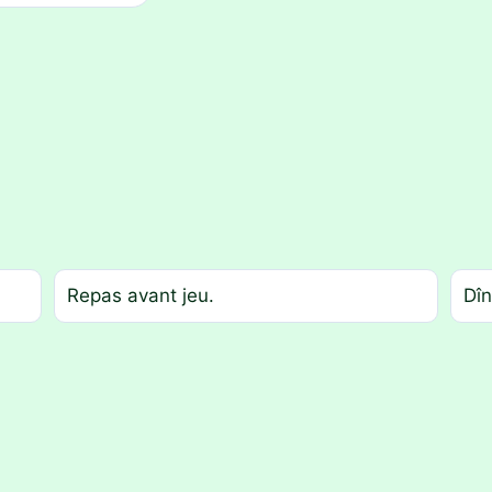
Repas avant jeu.
Dîn