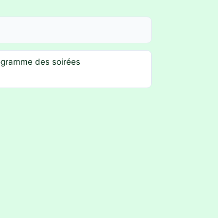
ogramme des soirées