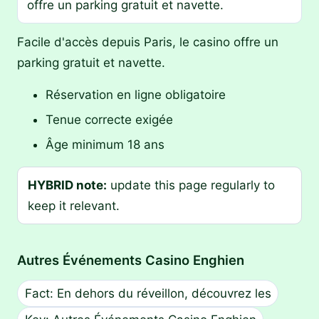
offre un parking gratuit et navette.
Facile d'accès depuis Paris, le casino offre un
parking gratuit et navette.
Réservation en ligne obligatoire
Tenue correcte exigée
Âge minimum 18 ans
HYBRID note:
update this page regularly to
keep it relevant.
Autres Événements Casino Enghien
Fact: En dehors du réveillon, découvrez les