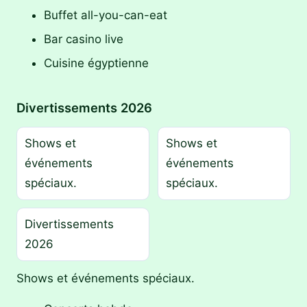
Buffet all-you-can-eat
Bar casino live
Cuisine égyptienne
Divertissements 2026
Shows et
Shows et
événements
événements
spéciaux.
spéciaux.
Divertissements
2026
Shows et événements spéciaux.