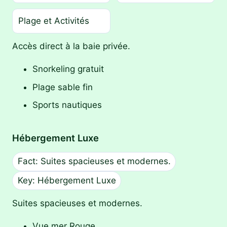
Plage et Activités
Accès direct à la baie privée.
Snorkeling gratuit
Plage sable fin
Sports nautiques
Hébergement Luxe
Fact: Suites spacieuses et modernes.
Key: Hébergement Luxe
Suites spacieuses et modernes.
Vue mer Rouge