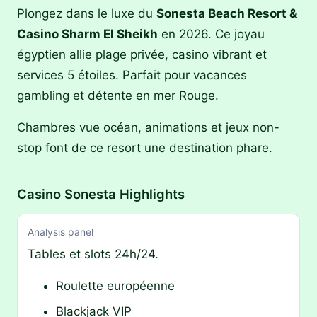
Plongez dans le luxe du
Sonesta Beach Resort &
Casino Sharm El Sheikh
en 2026. Ce joyau
égyptien allie plage privée, casino vibrant et
services 5 étoiles. Parfait pour vacances
gambling et détente en mer Rouge.
Chambres vue océan, animations et jeux non-
stop font de ce resort une destination phare.
Casino Sonesta Highlights
Analysis panel
Tables et slots 24h/24.
Roulette européenne
Blackjack VIP