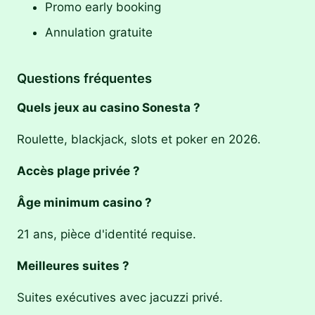
Promo early booking
Annulation gratuite
Questions fréquentes
Quels jeux au casino Sonesta ?
Roulette, blackjack, slots et poker en 2026.
Accès plage privée ?
Âge minimum casino ?
21 ans, pièce d'identité requise.
Meilleures suites ?
Suites exécutives avec jacuzzi privé.