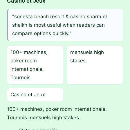
Casino et Jeux
"sonesta beach resort & casino sharm el
sheikh is most useful when readers can
compare options quickly."
100+ machines,
mensuels high
poker room
stakes.
internationale.
Tournois
Casino et Jeux
100+ machines, poker room internationale.
Tournois mensuels high stakes.