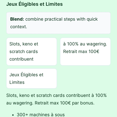
Jeux Éligibles et Limites
Blend:
combine practical steps with quick
context.
Slots, keno et
à 100% au wagering.
scratch cards
Retrait max 100€
contribuent
Jeux Éligibles et
Limites
Slots, keno et scratch cards contribuent à 100%
au wagering. Retrait max 100€ par bonus.
300+ machines à sous