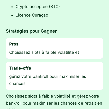
Crypto acceptée (BTC)
Licence Curaçao
Stratégies pour Gagner
Pros
Choisissez slots à faible volatilité et
Trade-offs
gérez votre bankroll pour maximiser les
chances
Choisissez slots à faible volatilité et gérez votre
bankroll pour maximiser les chances de retrait en