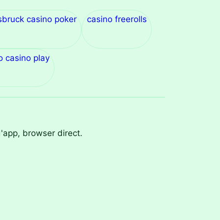
sbruck casino poker
casino freerolls
zo casino play
d'app, browser direct.