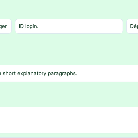
ger
ID login.
Dép
h short explanatory paragraphs.