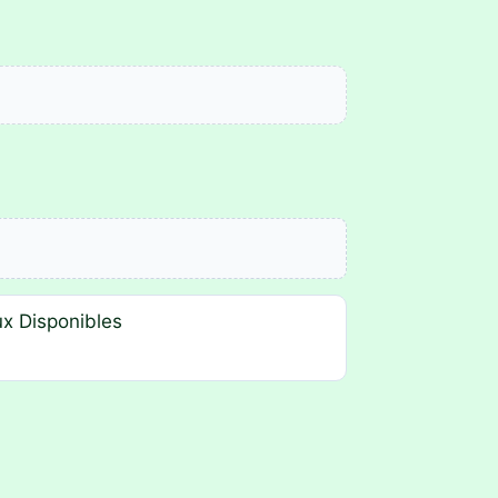
x Disponibles