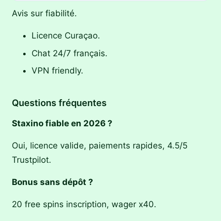
Avis sur fiabilité.
Licence Curaçao.
Chat 24/7 français.
VPN friendly.
Questions fréquentes
Staxino fiable en 2026 ?
Oui, licence valide, paiements rapides, 4.5/5
Trustpilot.
Bonus sans dépôt ?
20 free spins inscription, wager x40.