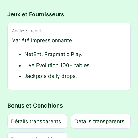
Jeux et Fournisseurs
Analysis panel
Variété impressionnante.
NetEnt, Pragmatic Play.
Live Evolution 100+ tables.
Jackpots daily drops.
Bonus et Conditions
Détails transparents.
Détails transparents.