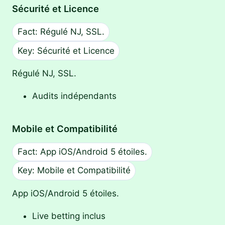
Sécurité et Licence
Fact: Régulé NJ, SSL.
Key: Sécurité et Licence
Régulé NJ, SSL.
Audits indépendants
Mobile et Compatibilité
Fact: App iOS/Android 5 étoiles.
Key: Mobile et Compatibilité
App iOS/Android 5 étoiles.
Live betting inclus