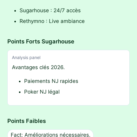
Sugarhouse : 24/7 accès
Rethymno : Live ambiance
Points Forts Sugarhouse
Analysis panel
Avantages clés 2026.
Paiements NJ rapides
Poker NJ légal
Points Faibles
Fact: Améliorations nécessaires.