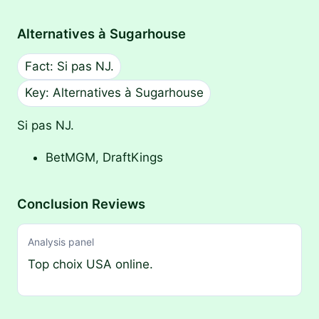
Alternatives à Sugarhouse
Fact: Si pas NJ.
Key: Alternatives à Sugarhouse
Si pas NJ.
BetMGM, DraftKings
Conclusion Reviews
Analysis panel
Top choix USA online.