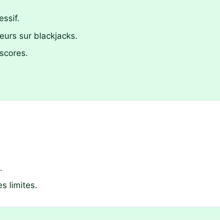
ssif.
eurs sur blackjacks.
 scores.
.
 limites.