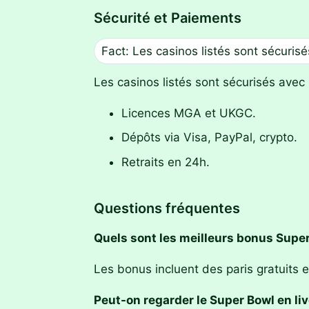
Sécurité et Paiements
Fact: Les casinos listés sont sécuris
Les casinos listés sont sécurisés avec
Licences MGA et UKGC.
Dépôts via Visa, PayPal, crypto.
Retraits en 24h.
Questions fréquentes
Quels sont les meilleurs bonus Supe
Les bonus incluent des paris gratuits 
Peut-on regarder le Super Bowl en liv