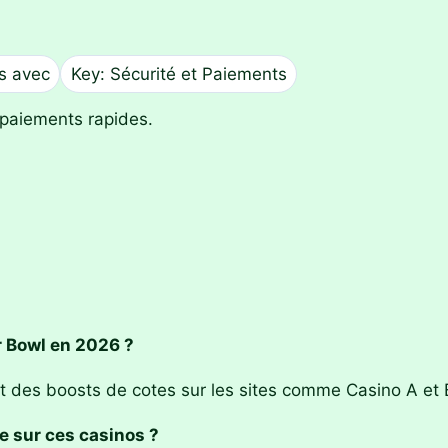
és avec
Key: Sécurité et Paiements
 paiements rapides.
r Bowl en 2026 ?
et des boosts de cotes sur les sites comme Casino A et 
e sur ces casinos ?