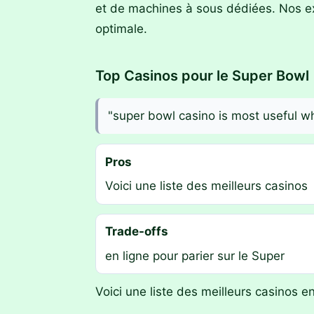
et de machines à sous dédiées. Nos exp
optimale.
Top Casinos pour le Super Bowl
"super bowl casino is most useful w
Pros
Voici une liste des meilleurs casinos
Trade-offs
en ligne pour parier sur le Super
Voici une liste des meilleurs casinos en