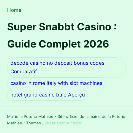
Home
Super Snabbt Casino :
Guide Complet 2026
decode casino no deposit bonus codes
Comparatif
casino in rome italy with slot machines
hotel grand casino bale Aperçu
Mairie la Poterie Mathieu - Site officiel de la mairie de la Poterie
Mathieu
/
Themes
/
super snabbt casino