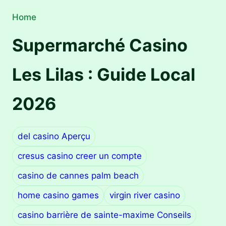
Home
Supermarché Casino
Les Lilas : Guide Local
2026
del casino Aperçu
cresus casino creer un compte
casino de cannes palm beach
home casino games
virgin river casino
casino barrière de sainte-maxime Conseils