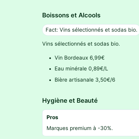
Boissons et Alcools
Fact: Vins sélectionnés et sodas bio.
Vins sélectionnés et sodas bio.
Vin Bordeaux 6,99€
Eau minérale 0,89€/L
Bière artisanale 3,50€/6
Hygiène et Beauté
Pros
Marques premium à -30%.