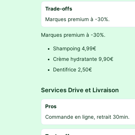
Trade-offs
Marques premium à -30%.
Marques premium à -30%.
Shampoing 4,99€
Crème hydratante 9,90€
Dentifrice 2,50€
Services Drive et Livraison
Pros
Commande en ligne, retrait 30min.