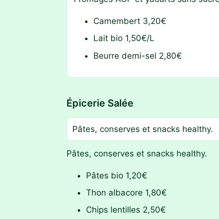
Camembert 3,20€
Lait bio 1,50€/L
Beurre demi-sel 2,80€
Épicerie Salée
Pâtes, conserves et snacks healthy.
Pâtes, conserves et snacks healthy.
Pâtes bio 1,20€
Thon albacore 1,80€
Chips lentilles 2,50€