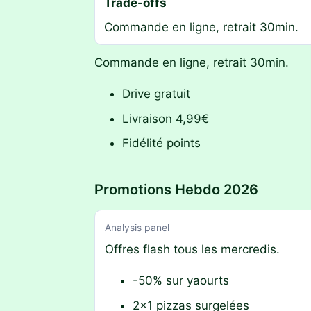
Trade-offs
Commande en ligne, retrait 30min.
Commande en ligne, retrait 30min.
Drive gratuit
Livraison 4,99€
Fidélité points
Promotions Hebdo 2026
Analysis panel
Offres flash tous les mercredis.
-50% sur yaourts
2x1 pizzas surgelées