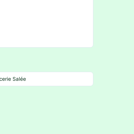
cerie Salée