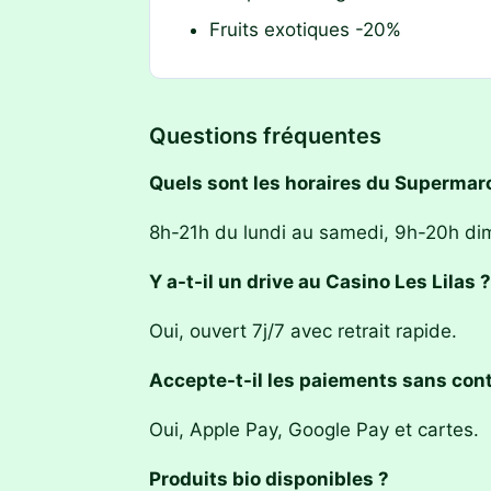
Fruits exotiques -20%
Questions fréquentes
Quels sont les horaires du Supermarc
8h-21h du lundi au samedi, 9h-20h di
Y a-t-il un drive au Casino Les Lilas ?
Oui, ouvert 7j/7 avec retrait rapide.
Accepte-t-il les paiements sans cont
Oui, Apple Pay, Google Pay et cartes.
Produits bio disponibles ?