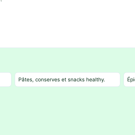
Pâtes, conserves et snacks healthy.
Épi