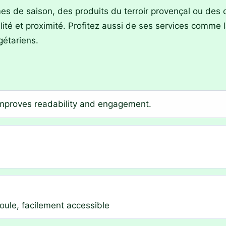
s de saison, des produits du terroir provençal ou des of
té et proximité. Profitez aussi de ses services comme la 
gétariens.
improves readability and engagement.
ule, facilement accessible