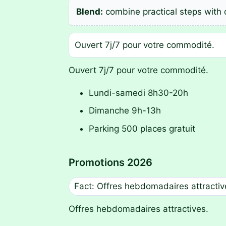
Blend:
combine practical steps with 
Ouvert 7j/7 pour votre commodité.
Ouvert 7j/7 pour votre commodité.
Lundi-samedi 8h30-20h
Dimanche 9h-13h
Parking 500 places gratuit
Promotions 2026
Fact: Offres hebdomadaires attractiv
Offres hebdomadaires attractives.