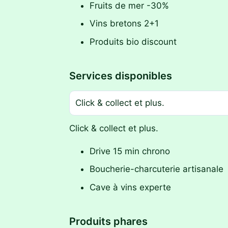
Fruits de mer -30%
Vins bretons 2+1
Produits bio discount
Services disponibles
Click & collect et plus.
Click & collect et plus.
Drive 15 min chrono
Boucherie-charcuterie artisanale
Cave à vins experte
Produits phares