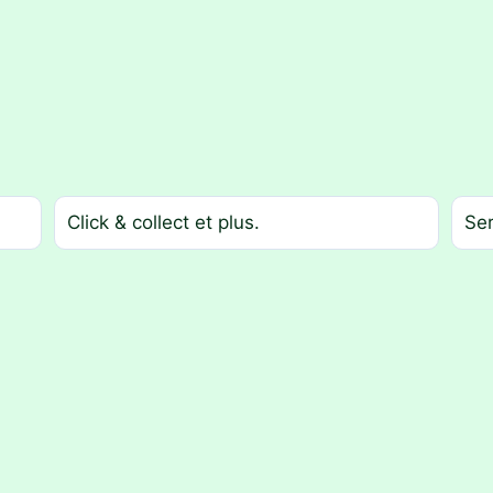
Click & collect et plus.
Ser