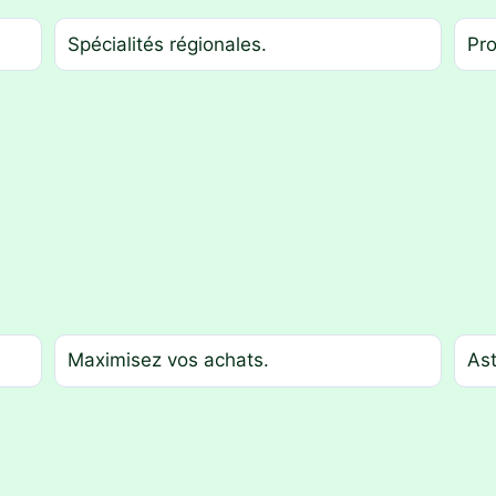
Spécialités régionales.
Pro
Maximisez vos achats.
As