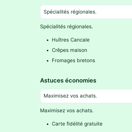
Spécialités régionales.
Spécialités régionales.
Huîtres Cancale
Crêpes maison
Fromages bretons
Astuces économies
Maximisez vos achats.
Maximisez vos achats.
Carte fidélité gratuite