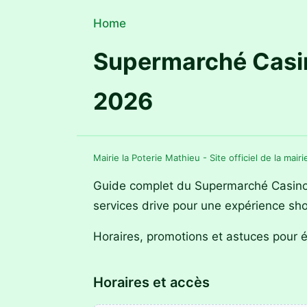
Home
Supermarché Casi
2026
Mairie la Poterie Mathieu - Site officiel de la mair
Guide complet du Supermarché Casino à
services drive pour une expérience sh
Horaires, promotions et astuces pour 
Horaires et accès