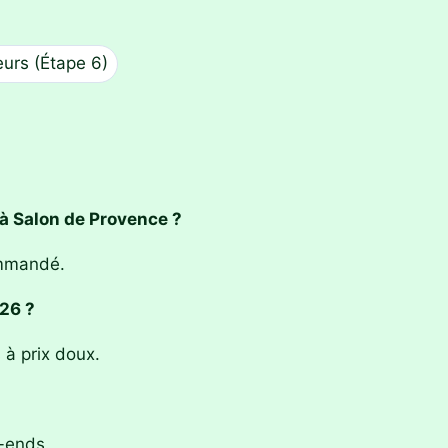
eurs (Étape 6)
à Salon de Provence ?
ommandé.
026 ?
 à prix doux.
k-ends.