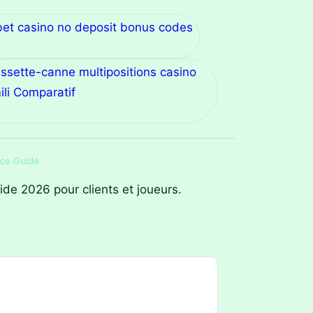
bet casino no deposit bonus codes
ssette-canne multipositions casino
ili Comparatif
nce Guide
ide 2026 pour clients et joueurs.