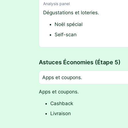
Analysis panel
Dégustations et loteries.
Noël spécial
Self-scan
Astuces Économies (Étape 5)
Apps et coupons.
Apps et coupons.
Cashback
Livraison