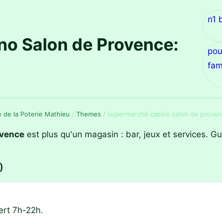
n1 
o Salon de Provence:
pou
fam
ie de la Poterie Mathieu
/
Themes
/
supermarché casino salon de prove
ovence
est plus qu'un magasin : bar, jeux et services. Gu
)
ert 7h-22h.