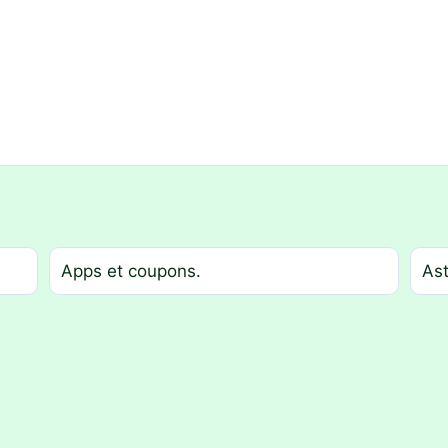
Apps et coupons.
As