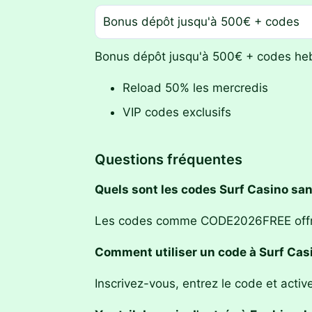
Bonus dépôt jusqu'à 500€ + codes
Bonus dépôt jusqu'à 500€ + codes he
Reload 50% les mercredis
VIP codes exclusifs
Questions fréquentes
Quels sont les codes Surf Casino sa
Les codes comme CODE2026FREE offrent
Comment utiliser un code à Surf Cas
Inscrivez-vous, entrez le code et activ