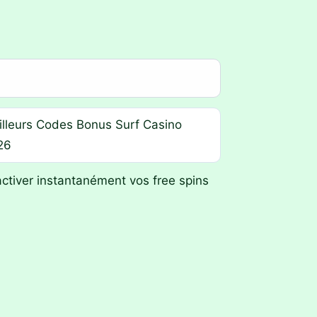
illeurs Codes Bonus Surf Casino
26
 activer instantanément vos free spins