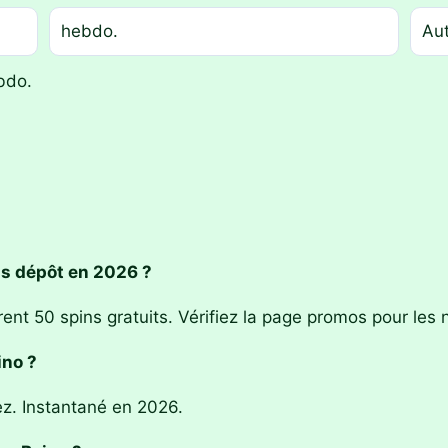
hebdo.
Au
bdo.
ns dépôt en 2026 ?
 50 spins gratuits. Vérifiez la page promos pour les 
ino ?
ez. Instantané en 2026.