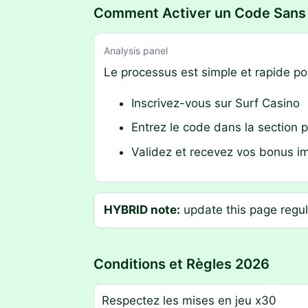
Comment Activer un Code Sans
Analysis panel
Le processus est simple et rapide p
Inscrivez-vous sur Surf Casino
Entrez le code dans la section 
Validez et recevez vos bonus i
HYBRID note:
update this page regula
Conditions et Règles 2026
Respectez les mises en jeu x30