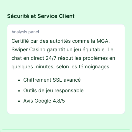
Sécurité et Service Client
Analysis panel
Certifié par des autorités comme la MGA,
Swiper Casino garantit un jeu équitable. Le
chat en direct 24/7 résout les problèmes en
quelques minutes, selon les témoignages.
Chiffrement SSL avancé
Outils de jeu responsable
Avis Google 4.8/5