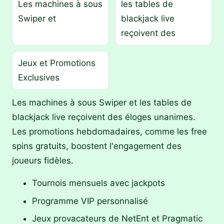
Les machines à sous
les tables de
Swiper et
blackjack live
reçoivent des
Jeux et Promotions
Exclusives
Les machines à sous Swiper et les tables de
blackjack live reçoivent des éloges unanimes.
Les promotions hebdomadaires, comme les free
spins gratuits, boostent l'engagement des
joueurs fidèles.
Tournois mensuels avec jackpots
Programme VIP personnalisé
Jeux provacateurs de NetEnt et Pragmatic