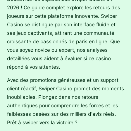
2026 ! Ce guide complet explore les retours des
joueurs sur cette plateforme innovante. Swiper
Casino se distingue par son interface fluide et
ses jeux captivants, attirant une communauté
croissante de passionnés de paris en ligne. Que
vous soyez novice ou expert, nos analyses
détaillées vous aident à évaluer si ce casino
répond à vos attentes.
Avec des promotions généreuses et un support
client réactif, Swiper Casino promet des moments
inoubliables. Plongez dans nos retours
authentiques pour comprendre les forces et les
faiblesses basées sur des milliers d'avis réels.
Prêt à swiper vers la victoire ?