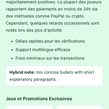
majoritairement positives. La plupart des joueurs
rapportent des paiements en moins de 24h via
des méthodes comme PayPal ou crypto.
Cependant, quelques retards occasionnels sont
notés lors des pics d'activité.
Délais rapides pour les vérifications
Support multilingue efficace
Frais minimaux sur les transactions
Hybrid note:
mix concise bullets with short
explanatory paragraphs.
Jeux et Promotions Exclusives