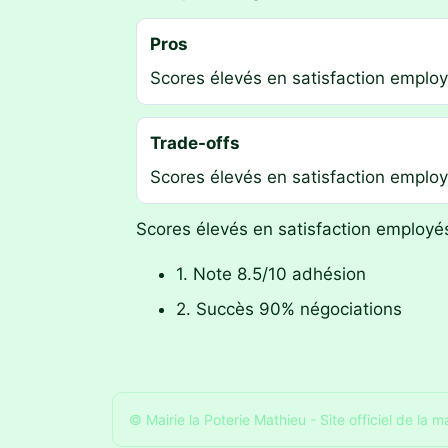
Pros
Scores élevés en satisfaction employ
Trade-offs
Scores élevés en satisfaction employ
Scores élevés en satisfaction employé
1. Note 8.5/10 adhésion
2. Succès 90% négociations
© Mairie la Poterie Mathieu - Site officiel de la m