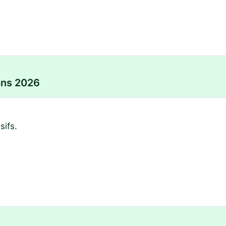
ons 2026
sifs.