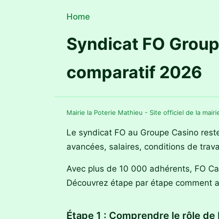
Home
Syndicat FO Group
comparatif 2026
Mairie la Poterie Mathieu - Site officiel de la mair
Le syndicat FO au Groupe Casino reste 
avancées, salaires, conditions de trava
Avec plus de 10 000 adhérents, FO Cas
Découvrez étape par étape comment ad
Étape 1 : Comprendre le rôle de