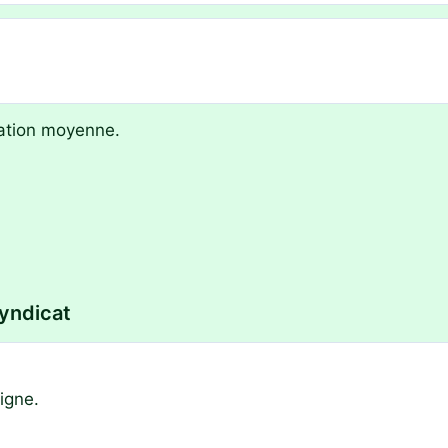
ation moyenne.
yndicat
igne.