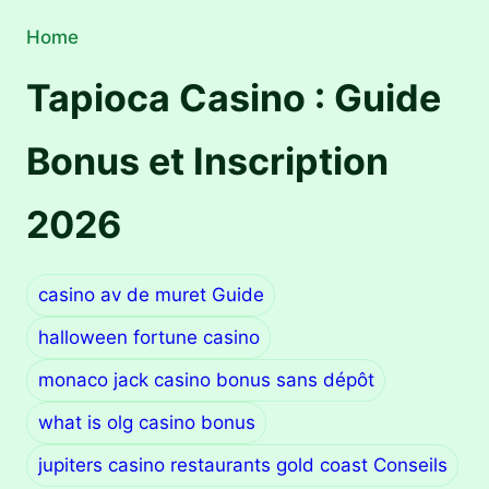
Home
Tapioca Casino : Guide
Bonus et Inscription
2026
casino av de muret Guide
halloween fortune casino
monaco jack casino bonus sans dépôt
what is olg casino bonus
jupiters casino restaurants gold coast Conseils