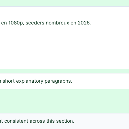
l en 1080p, seeders nombreux en 2026.
h short explanatory paragraphs.
 consistent across this section.