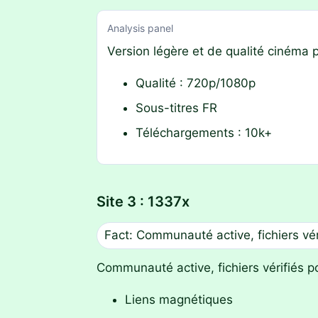
Analysis panel
Version légère et de qualité cinéma 
Qualité : 720p/1080p
Sous-titres FR
Téléchargements : 10k+
Site 3 : 1337x
Fact: Communauté active, fichiers vér
Communauté active, fichiers vérifiés p
Liens magnétiques