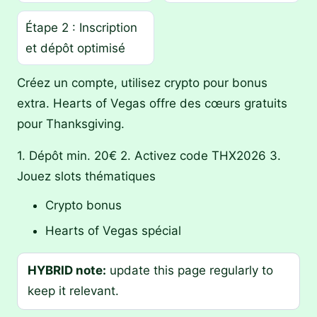
Étape 2 : Inscription
et dépôt optimisé
Créez un compte, utilisez crypto pour bonus
extra. Hearts of Vegas offre des cœurs gratuits
pour Thanksgiving.
1. Dépôt min. 20€ 2. Activez code THX2026 3.
Jouez slots thématiques
Crypto bonus
Hearts of Vegas spécial
HYBRID note:
update this page regularly to
keep it relevant.