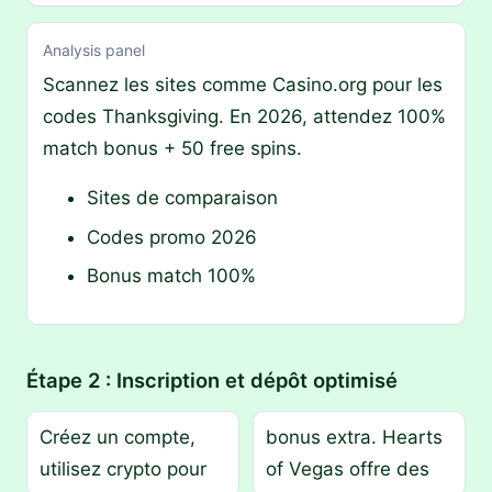
Analysis panel
Scannez les sites comme Casino.org pour les
codes Thanksgiving. En 2026, attendez 100%
match bonus + 50 free spins.
Sites de comparaison
Codes promo 2026
Bonus match 100%
Étape 2 : Inscription et dépôt optimisé
Créez un compte,
bonus extra. Hearts
utilisez crypto pour
of Vegas offre des