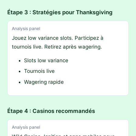
Étape 3 : Stratégies pour Thanksgiving
Analysis panel
Jouez low variance slots. Participez à
tournois live. Retirez après wagering.
Slots low variance
Tournois live
Wagering rapide
Étape 4 : Casinos recommandés
Analysis panel