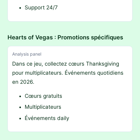
Support 24/7
Hearts of Vegas : Promotions spécifiques
Analysis panel
Dans ce jeu, collectez cœurs Thanksgiving
pour multiplicateurs. Événements quotidiens
en 2026.
Cœurs gratuits
Multiplicateurs
Événements daily