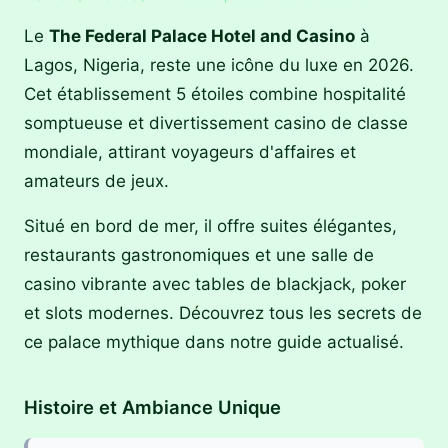
Le
The Federal Palace Hotel and Casino
à
Lagos, Nigeria, reste une icône du luxe en 2026.
Cet établissement 5 étoiles combine hospitalité
somptueuse et divertissement casino de classe
mondiale, attirant voyageurs d'affaires et
amateurs de jeux.
Situé en bord de mer, il offre suites élégantes,
restaurants gastronomiques et une salle de
casino vibrante avec tables de blackjack, poker
et slots modernes. Découvrez tous les secrets de
ce palace mythique dans notre guide actualisé.
Histoire et Ambiance Unique