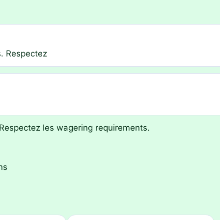
s. Respectez
. Respectez les wagering requirements.
ns