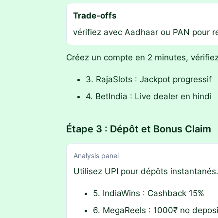
Trade-offs
vérifiez avec Aadhaar ou PAN pour re
Créez un compte en 2 minutes, vérifie
3. RajaSlots : Jackpot progressif
4. BetIndia : Live dealer en hindi
Étape 3 : Dépôt et Bonus Claim
Analysis panel
Utilisez UPI pour dépôts instantanés
5. IndiaWins : Cashback 15%
6. MegaReels : 1000₹ no deposi