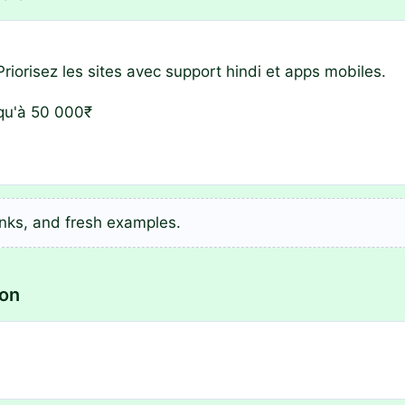
riorisez les sites avec support hindi et apps mobiles.
qu'à 50 000₹
links, and fresh examples.
ion