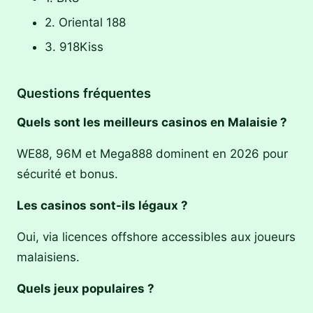
2. Oriental 188
3. 918Kiss
Questions fréquentes
Quels sont les meilleurs casinos en Malaisie ?
WE88, 96M et Mega888 dominent en 2026 pour
sécurité et bonus.
Les casinos sont-ils légaux ?
Oui, via licences offshore accessibles aux joueurs
malaisiens.
Quels jeux populaires ?