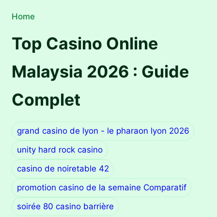
Home
Top Casino Online
Malaysia 2026 : Guide
Complet
grand casino de lyon - le pharaon lyon 2026
unity hard rock casino
casino de noiretable 42
promotion casino de la semaine Comparatif
soirée 80 casino barrière