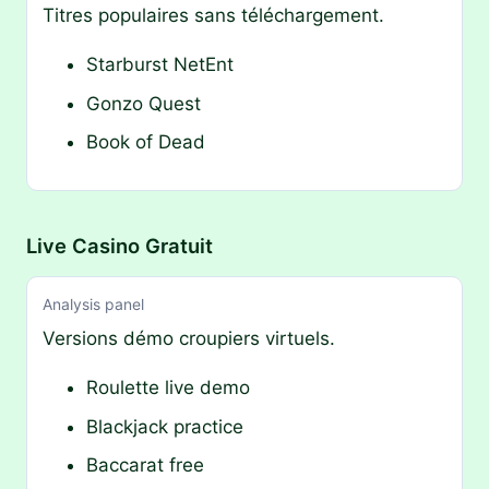
Titres populaires sans téléchargement.
Starburst NetEnt
Gonzo Quest
Book of Dead
Live Casino Gratuit
Analysis panel
Versions démo croupiers virtuels.
Roulette live demo
Blackjack practice
Baccarat free