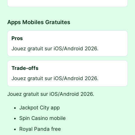
Apps Mobiles Gratuites
Pros
Jouez gratuit sur iOS/Android 2026.
Trade-offs
Jouez gratuit sur iOS/Android 2026.
Jouez gratuit sur iOS/Android 2026.
Jackpot City app
Spin Casino mobile
Royal Panda free