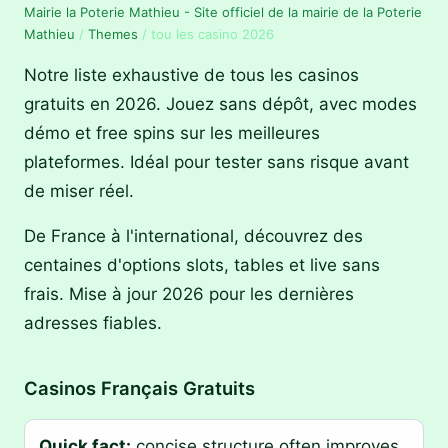
Mairie la Poterie Mathieu - Site officiel de la mairie de la Poterie
Mathieu
/
Themes
/
tou les casino 2026
Notre liste exhaustive de tous les casinos
gratuits en 2026. Jouez sans dépôt, avec modes
démo et free spins sur les meilleures
plateformes. Idéal pour tester sans risque avant
de miser réel.
De France à l'international, découvrez des
centaines d'options slots, tables et live sans
frais. Mise à jour 2026 pour les dernières
adresses fiables.
Casinos Français Gratuits
Quick fact:
concise structure often improves