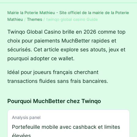
Mairie la Poterie Mathieu - Site officiel de la mairie de la Poterie
Mathieu
/
Themes
/
twinqo global casino Guide
Twinqo Global Casino brille en 2026 comme top
choix pour paiements MuchBetter rapides et
sécurisés. Cet article explore ses atouts, jeux et
pourquoi adopter ce wallet.
Idéal pour joueurs français cherchant
transactions fluides sans frais bancaires.
Pourquoi MuchBetter chez Twinqo
Analysis panel
Portefeuille mobile avec cashback et limites
élevées.