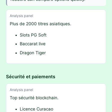
Analysis panel
Plus de 2000 titres asiatiques.
Slots PG Soft
Baccarat live
Dragon Tiger
Sécurité et paiements
Analysis panel
Top sécurité blockchain.
Licence Curacao