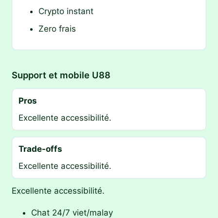
Crypto instant
Zero frais
Support et mobile U88
Pros
Excellente accessibilité.
Trade-offs
Excellente accessibilité.
Excellente accessibilité.
Chat 24/7 viet/malay