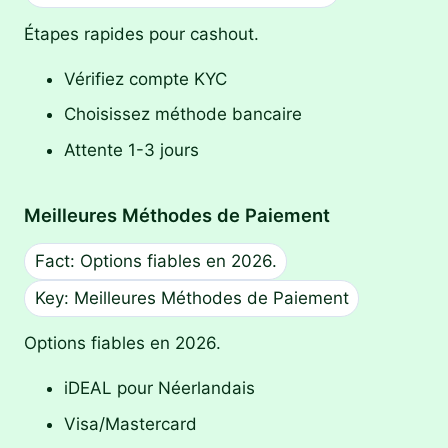
Étapes rapides pour cashout.
Vérifiez compte KYC
Choisissez méthode bancaire
Attente 1-3 jours
Meilleures Méthodes de Paiement
Fact: Options fiables en 2026.
Key: Meilleures Méthodes de Paiement
Options fiables en 2026.
iDEAL pour Néerlandais
Visa/Mastercard