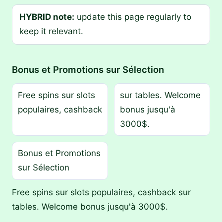
HYBRID note:
update this page regularly to
keep it relevant.
Bonus et Promotions sur Sélection
Free spins sur slots
sur tables. Welcome
populaires, cashback
bonus jusqu'à
3000$.
Bonus et Promotions
sur Sélection
Free spins sur slots populaires, cashback sur
tables. Welcome bonus jusqu'à 3000$.