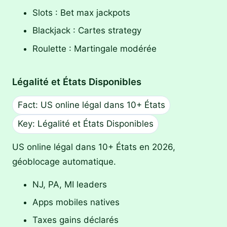
Slots : Bet max jackpots
Blackjack : Cartes strategy
Roulette : Martingale modérée
Légalité et États Disponibles
Fact: US online légal dans 10+ États
Key: Légalité et États Disponibles
US online légal dans 10+ États en 2026,
géoblocage automatique.
NJ, PA, MI leaders
Apps mobiles natives
Taxes gains déclarés