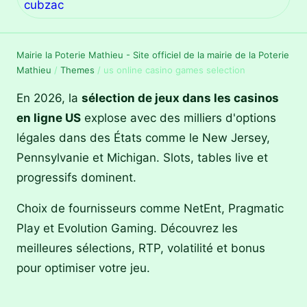
cubzac
Mairie la Poterie Mathieu - Site officiel de la mairie de la Poterie
Mathieu
/
Themes
/
us online casino games selection
En 2026, la
sélection de jeux dans les casinos
en ligne US
explose avec des milliers d'options
légales dans des États comme le New Jersey,
Pennsylvanie et Michigan. Slots, tables live et
progressifs dominent.
Choix de fournisseurs comme NetEnt, Pragmatic
Play et Evolution Gaming. Découvrez les
meilleures sélections, RTP, volatilité et bonus
pour optimiser votre jeu.