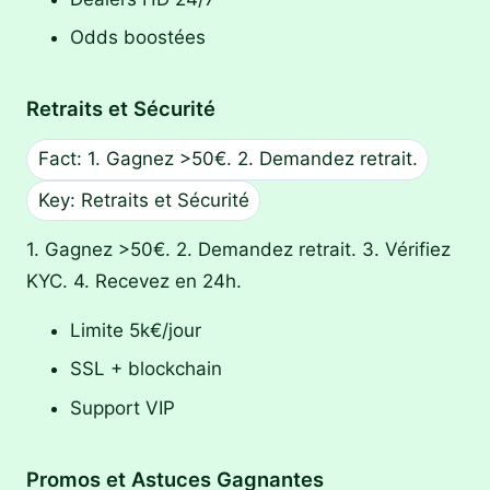
Odds boostées
Retraits et Sécurité
Fact: 1. Gagnez >50€. 2. Demandez retrait.
Key: Retraits et Sécurité
1. Gagnez >50€. 2. Demandez retrait. 3. Vérifiez
KYC. 4. Recevez en 24h.
Limite 5k€/jour
SSL + blockchain
Support VIP
Promos et Astuces Gagnantes