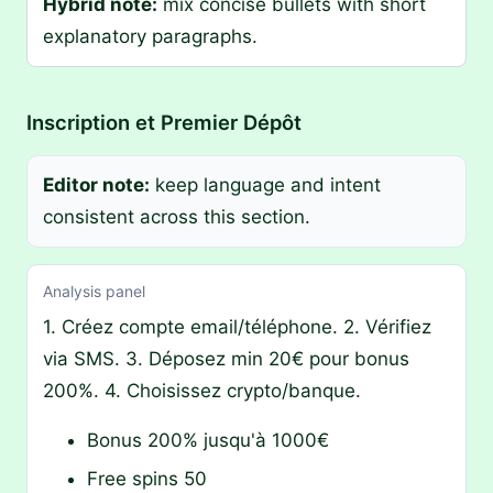
Hybrid note:
mix concise bullets with short
explanatory paragraphs.
Inscription et Premier Dépôt
Editor note:
keep language and intent
consistent across this section.
Analysis panel
1. Créez compte email/téléphone. 2. Vérifiez
via SMS. 3. Déposez min 20€ pour bonus
200%. 4. Choisissez crypto/banque.
Bonus 200% jusqu'à 1000€
Free spins 50