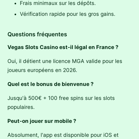
Frais minimaux sur les dépôts.
Vérification rapide pour les gros gains.
Questions fréquentes
Vegas Slots Casino est-il légal en France ?
Oui, il détient une licence MGA valide pour les
joueurs européens en 2026.
Quel est le bonus de bienvenue ?
Jusqu'à 500€ + 100 free spins sur les slots
populaires.
Peut-on jouer sur mobile ?
Absolument, l'app est disponible pour iOS et