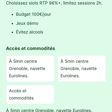
Choisissez slots RTP 96%+, limitez sessions 2h.
Budget 100€/jour
Jeux démo
Évitez alcools
Accès et commodités
À 5min centre
À 5min centre
Grenoble, navette
Grenoble, navette
Eurolines.
Eurolines.
Accès et
commodités
À 5min centre Grenoble, navette Eurolines.