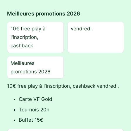
Meilleures promotions 2026
10€ free play à
vendredi.
l'inscription,
cashback
Meilleures
promotions 2026
10€ free play à l'inscription, cashback vendredi.
Carte VF Gold
Tournois 20h
Buffet 15€