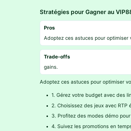
Stratégies pour Gagner au VIP8
Pros
Adoptez ces astuces pour optimiser 
Trade-offs
gains.
Adoptez ces astuces pour optimiser vo
1. Gérez votre budget avec des li
2. Choisissez des jeux avec RTP é
3. Profitez des modes démo pour 
4. Suivez les promotions en temps