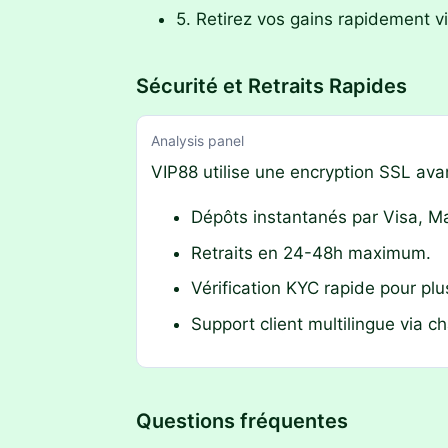
5. Retirez vos gains rapidement v
Sécurité et Retraits Rapides
Analysis panel
VIP88 utilise une encryption SSL av
Dépôts instantanés par Visa, Ma
Retraits en 24-48h maximum.
Vérification KYC rapide pour plu
Support client multilingue via cha
Questions fréquentes