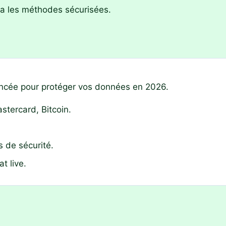
ia les méthodes sécurisées.
ancée pour protéger vos données en 2026.
stercard, Bitcoin.
s de sécurité.
t live.