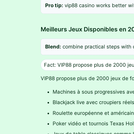
Pro tip:
vip88 casino works better wit
Meilleurs Jeux Disponibles en 2
Blend:
combine practical steps with 
Fact: VIP88 propose plus de 2000 je
VIP88 propose plus de 2000 jeux de f
Machines à sous progressives av
Blackjack live avec croupiers réels
Roulette européenne et américain
Poker vidéo et tournois Texas Ho