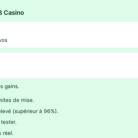
8 Casino
vos
s gains.
mites de mise.
levé (supérieur à 96%).
tester.
 réel.