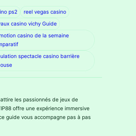
ino ps2
reel vegas casino
vaux casino vichy Guide
motion casino de la semaine
paratif
ulation spectacle casino barrière
louse
attire les passionnés de jeux de
 VIP88 offre une expérience immersive
, ce guide vous accompagne pas à pas