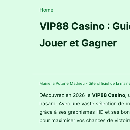
Home
VIP88 Casino : Gu
Jouer et Gagner
Mairie la Poterie Mathieu - Site officiel de la mair
Découvrez en 2026 le
VIP88 Casino
, 
hasard. Avec une vaste sélection de ma
grâce à ses graphismes HD et ses bon
pour maximiser vos chances de victoir