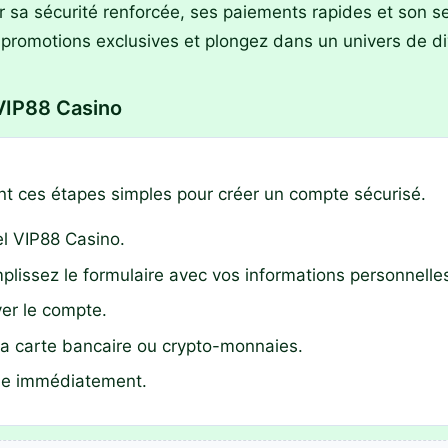
 sa sécurité renforcée, ses paiements rapides et son ser
 promotions exclusives et plongez dans un univers de 
 VIP88 Casino
t ces étapes simples pour créer un compte sécurisé.
iel VIP88 Casino.
emplissez le formulaire avec vos informations personnelle
ver le compte.
ia carte bancaire ou crypto-monnaies.
nue immédiatement.