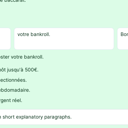
e baccarat.
votre bankroll.
Bon
oster votre bankroll.
ôt jusqu'à 500€.
lectionnées.
ebdomadaire.
gent réel.
h short explanatory paragraphs.