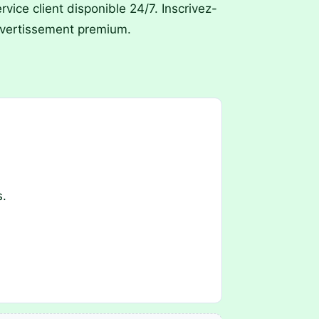
vice client disponible 24/7. Inscrivez-
divertissement premium.
s.