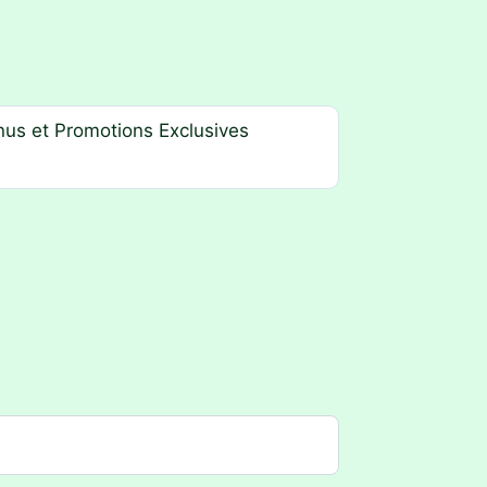
us et Promotions Exclusives