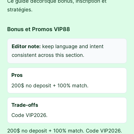
Ce guide décortique bonus, inscription et
stratégies.
Bonus et Promos VIP88
Editor note:
keep language and intent
consistent across this section.
Pros
200$ no deposit + 100% match.
Trade-offs
Code VIP2026.
200$ no deposit + 100% match. Code VIP2026.